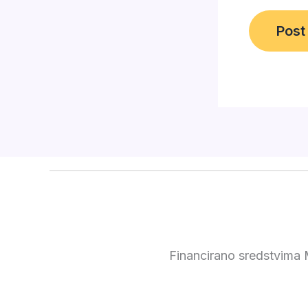
Financirano sredstvima M