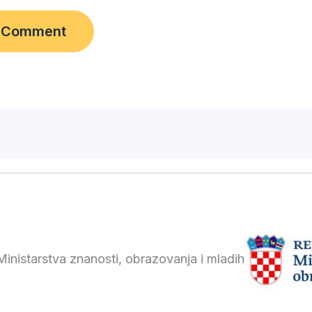
inistarstva znanosti, obrazovanja i mladih