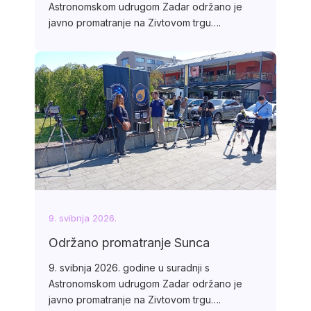
Astronomskom udrugom Zadar održano je
javno promatranje na Zivtovom trgu….
9. svibnja 2026.
Održano promatranje Sunca
9. svibnja 2026. godine u suradnji s
Astronomskom udrugom Zadar održano je
javno promatranje na Zivtovom trgu….