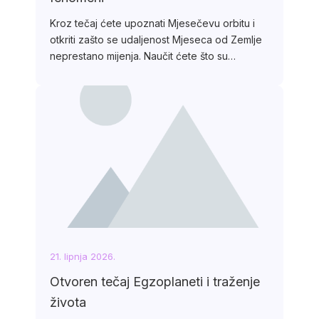
Kroz tečaj ćete upoznati Mjesečevu orbitu i
otkriti zašto se udaljenost Mjeseca od Zemlje
neprestano mijenja. Naučit ćete što su…
21. lipnja 2026.
Otvoren tečaj Egzoplaneti i traženje
života