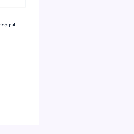
deći put